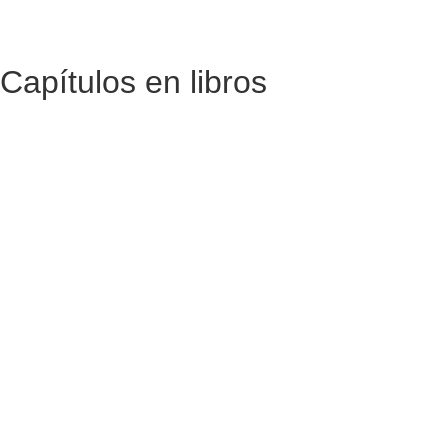
Capítulos en libros