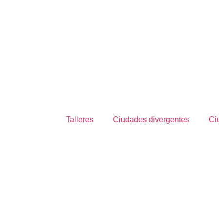
Talleres
Ciudades divergentes
Ci