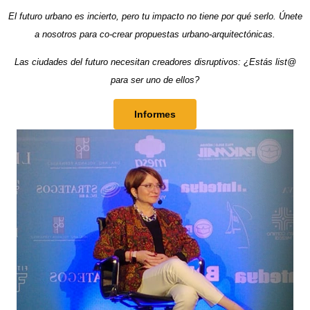
El futuro urbano es incierto, pero tu impacto no tiene por qué serlo.
Únete
a nosotros para co-crear propuestas urbano-arquitectónicas.
Las ciudades del futuro necesitan creadores disruptivos:
¿Estás list@
para ser uno de ellos?
Informes