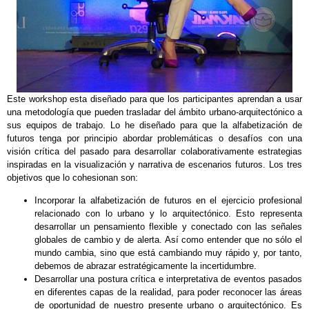
Este workshop esta diseñado para que los participantes aprendan a usar
una metodología que pueden trasladar del ámbito urbano-arquitectónico a
sus equipos de trabajo. Lo he diseñado para que la alfabetización de
futuros tenga por principio abordar problemáticas o desafíos con una
visión crítica del pasado para desarrollar colaborativamente estrategias
inspiradas en la visualización y narrativa de escenarios futuros. Los tres
objetivos que lo cohesionan son:
Incorporar la alfabetización de futuros en el ejercicio profesional
relacionado con lo urbano y lo arquitectónico. Esto representa
desarrollar un pensamiento flexible y conectado con las señales
globales de cambio y de alerta. Así como entender que no sólo el
mundo cambia, sino que está cambiando muy rápido y, por tanto,
debemos de abrazar estratégicamente la incertidumbre.
Desarrollar una postura crítica e interpretativa de eventos pasados
en diferentes capas de la realidad, para poder reconocer las áreas
de oportunidad de nuestro presente urbano o arquitectónico. Es