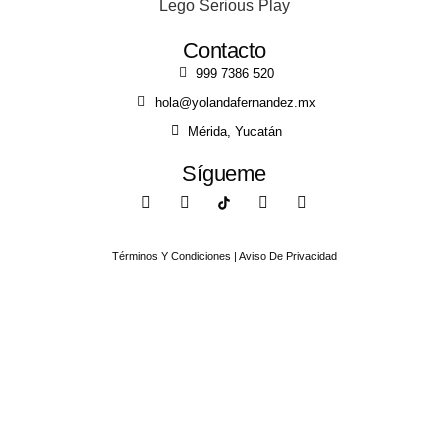
Contacto
999 7386 520
hola@yolandafernandez.mx
Mérida, Yucatán
Sígueme
Términos Y Condiciones | Aviso De Privacidad