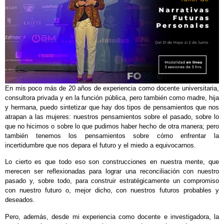
En mis poco más de 20 años de experiencia como docente universitaria,
consultora privada y en la función pública, pero también como madre, hija
y hermana, puedo sintetizar que hay dos tipos de pensamientos que nos
atrapan a las mujeres: nuestros pensamientos sobre el pasado, sobre lo
que no hicimos o sobre lo que pudimos haber hecho de otra manera; pero
también tenemos los pensamientos sobre cómo enfrentar la
incertidumbre que nos depara el futuro y el miedo a equivocarnos.
Lo cierto es que todo eso son construcciones en nuestra mente, que
merecen ser reflexionadas para lograr una reconciliación con nuestro
pasado y, sobre todo, para construir estratégicamente un compromiso
con nuestro futuro o, mejor dicho, con nuestros futuros probables y
deseados.
Pero, además, desde mi experiencia como docente e investigadora, la