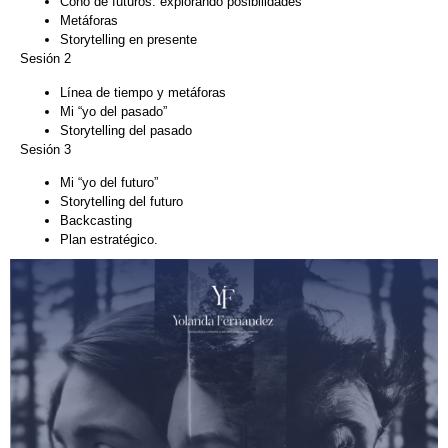
Cono de futuros: explorando posibilidades
Metáforas
Storytelling en presente
Sesión 2
Línea de tiempo y metáforas
Mi “yo del pasado”
Storytelling del pasado
Sesión 3
Mi “yo del futuro”
Storytelling del futuro
Backcasting
Plan estratégico.