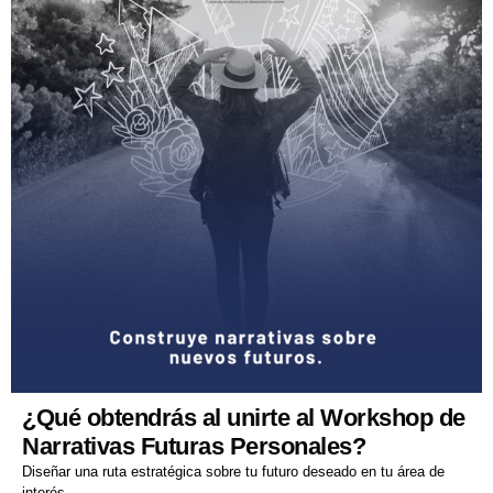
¿Qué obtendrás al unirte al Workshop de
Narrativas Futuras Personales?
Diseñar una ruta estratégica sobre tu futuro deseado en tu área de
interés.