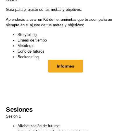
Guía para el ajuste de tus metas y objetivos.
Aprenderás a usar un Kit de herramientas que te acompañaran
siempre en el ajuste de tus metas y objetivos:
Storytelling
Líneas de tiempo
Metáforas
Cono de futuros
Backcasting
Informes
Sesiones
Sesión 1
Alfabetización de futuros