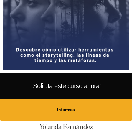
¡Solicita este curso ahora!
Informes