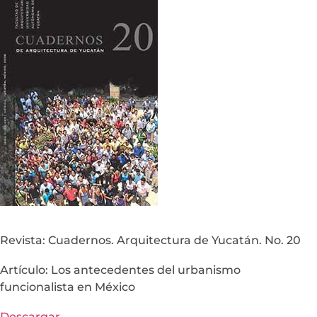
Revista: Cuadernos. Arquitectura de Yucatán. No. 20
Artículo: Los antecedentes del urbanismo
funcionalista en México
Descargar