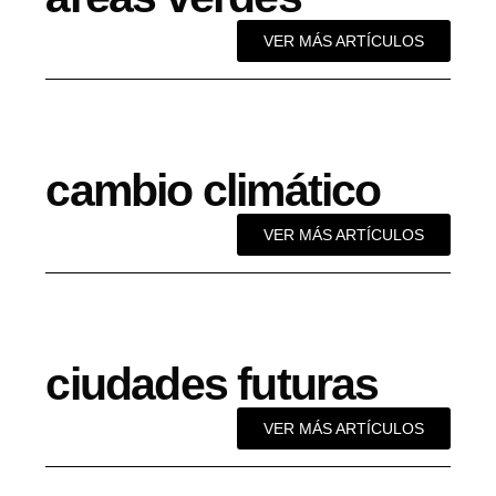
VER MÁS ARTÍCULOS
cambio climático
VER MÁS ARTÍCULOS
ciudades futuras
VER MÁS ARTÍCULOS