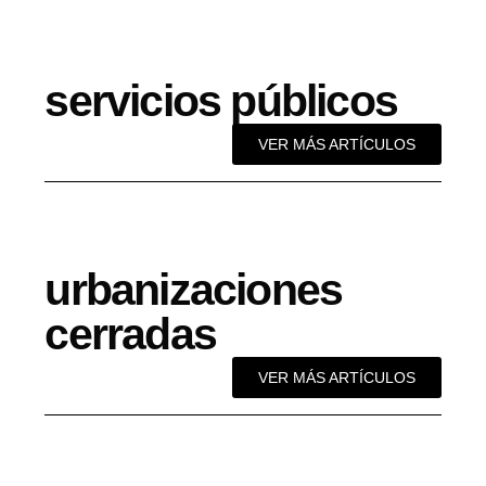
servicios públicos
VER MÁS ARTÍCULOS
urbanizaciones
cerradas
VER MÁS ARTÍCULOS