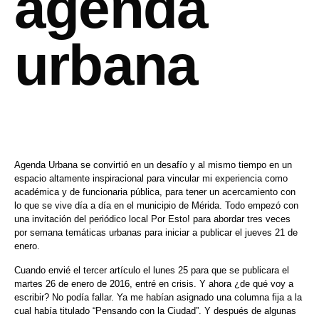
agenda
urbana
Agenda Urbana se convirtió en un desafío y al mismo tiempo en un
espacio altamente inspiracional para vincular mi experiencia como
académica y de funcionaria pública, para tener un acercamiento con
lo que se vive día a día en el municipio de Mérida. Todo empezó con
una invitación del periódico local Por Esto! para abordar tres veces
por semana temáticas urbanas para iniciar a publicar el jueves 21 de
enero.
Cuando envié el tercer artículo el lunes 25 para que se publicara el
martes 26 de enero de 2016, entré en crisis. Y ahora ¿de qué voy a
escribir? No podía fallar. Ya me habían asignado una columna fija a la
cual había titulado “Pensando con la Ciudad”. Y después de algunas