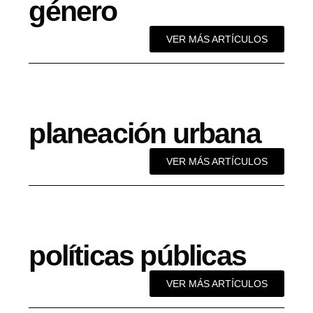
género
VER MÁS ARTÍCULOS
planeación urbana
VER MÁS ARTÍCULOS
políticas públicas
VER MÁS ARTÍCULOS