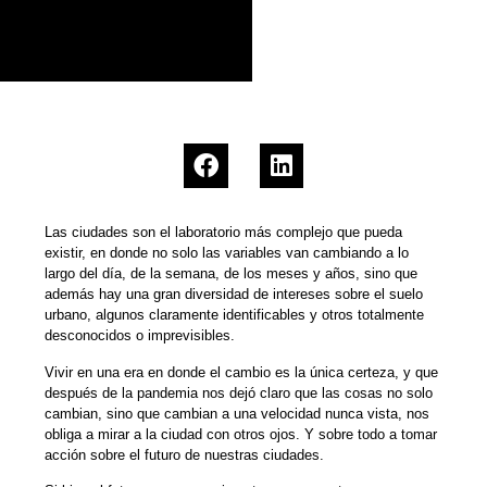
Las ciudades son el laboratorio más complejo que pueda
existir, en donde no solo las variables van cambiando a lo
largo del día, de la semana, de los meses y años, sino que
además hay una gran diversidad de intereses sobre el suelo
urbano, algunos claramente identificables y otros totalmente
desconocidos o imprevisibles.
Vivir en una era en donde el cambio es la única certeza, y que
después de la pandemia nos dejó claro que las cosas no solo
cambian, sino que cambian a una velocidad nunca vista, nos
obliga a mirar a la ciudad con otros ojos. Y sobre todo a tomar
acción sobre el futuro de nuestras ciudades.