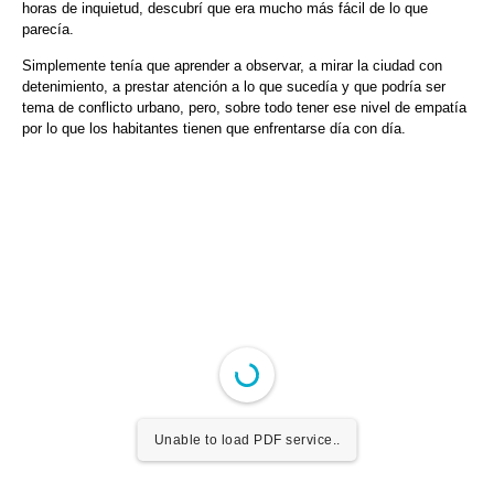
horas de inquietud, descubrí que era mucho más fácil de lo que
parecía.
Simplemente tenía que aprender a observar, a mirar la ciudad con
detenimiento, a prestar atención a lo que sucedía y que podría ser
tema de conflicto urbano, pero, sobre todo tener ese nivel de empatía
por lo que los habitantes tienen que enfrentarse día con día.
Unable to load PDF service..