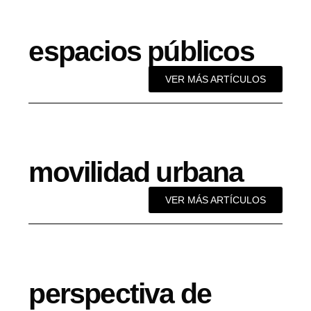
espacios públicos
VER MÁS ARTÍCULOS
movilidad urbana
VER MÁS ARTÍCULOS
perspectiva de