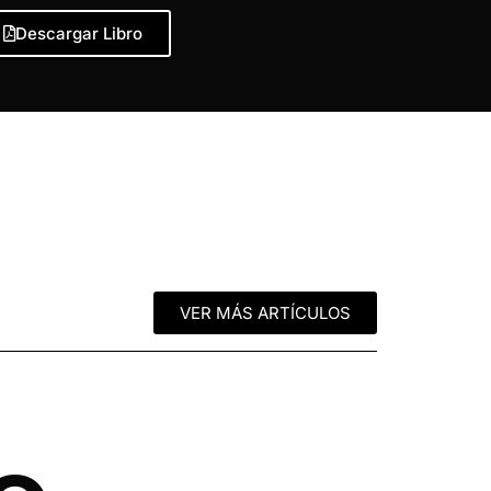
Descargar Libro
VER MÁS ARTÍCULOS