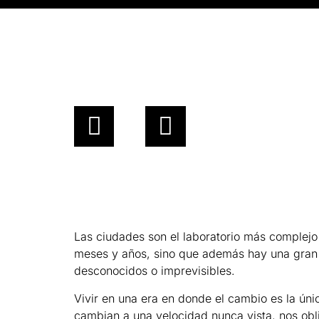
Las ciudades son el laboratorio más complejo 
meses y años, sino que además hay una gran d
desconocidos o imprevisibles.
Vivir en una era en donde el cambio es la ún
cambian a una velocidad nunca vista, nos obli