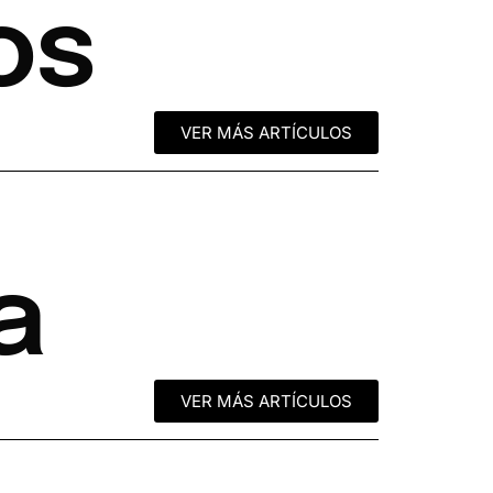
os
VER MÁS ARTÍCULOS
a
VER MÁS ARTÍCULOS