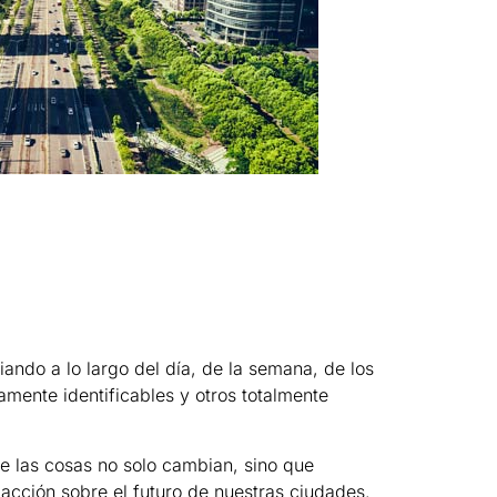
ando a lo largo del día, de la semana, de los
mente identificables y otros totalmente
e las cosas no solo cambian, sino que
 acción sobre el futuro de nuestras ciudades.