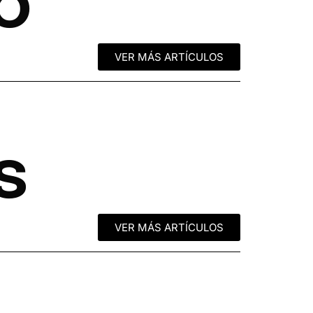
o
VER MÁS ARTÍCULOS
s
VER MÁS ARTÍCULOS