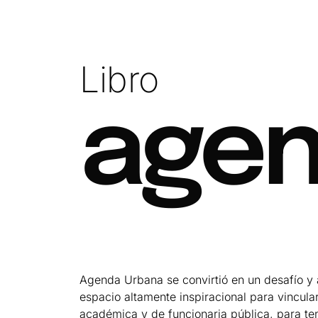
Libro
agen
Agenda Urbana se convirtió en un desafío y
espacio altamente inspiracional para vincul
académica y de funcionaria pública, para te