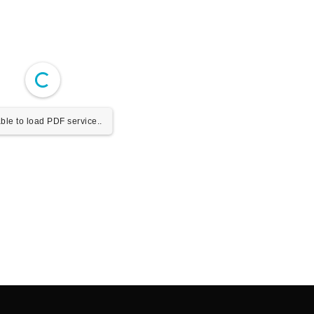
ble to load PDF service..