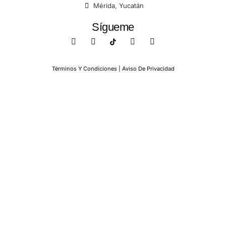
Mérida, Yucatán
Sígueme
Términos Y Condiciones | Aviso De Privacidad