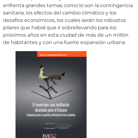
enfrenta grandes temas como lo son la contingencia
sanitaria, los efectos del cambio climático y los
desafíos económicos, los cuales serán los robustos
pilares que habrá que ir sobrellevando para los
próximos años en esta ciudad de más de un millón
de habitantes y con una fuerte expansión urbana.