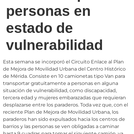
personas en
estado de
vulnerabilidad
Esta semana se incorporó el Circuito Enlace al Plan
de Mejora de Movilidad Urbana del Centro Histórico
de Mérida. Consiste en 10 camionetas tipo Van para
transportar gratuitamente a personas en alguna
situación de vulnerabilidad, como discapacidad,
tercera edad y mujeres embarazadas que requieran
desplazarse entre los paraderos. Toda vez que, con el
reciente Plan de Mejora de Movilidad Urbana, los
paraderos han sido expulsados hacia los centros de
barrios y las personas se ven obligadas a caminar
hasta 9 cuadras para tomar el siguiente camión, ya