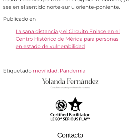
sea en el sentido norte-sur u oriente-poniente.
Publicado en
La sana distancia y el Circuito Enlace en el
Centro Histórico de Mérida para personas
en estado de vulnerabilidad
Etiquetado
movilidad
,
Pandemia
Contacto