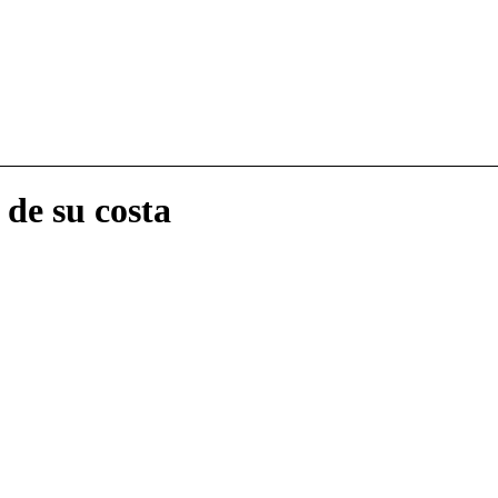
 de su costa