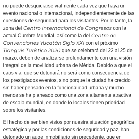
no puede desquiciarse vialmente cada vez que haya un
evento nacional o internacional, independientemente de las
cuestiones de seguridad para los visitantes. Por lo tanto, la
Centro Internacional de Congresos
zona del
con la
Centro de
actual Cumbre Mundial, así como la del
Convenciones Yucatán Siglo XXI
con el próximo
Tianguis Turístico 2020
que se celebrará del 22 al 25 de
marzo, deben de analizarse profundamente con una visión
integral de la movilidad urbana de Mérida. Debido a que el
caos vial que se detonará no será como consecuencia de
los prestigiados eventos, sino porque la ciudad ha crecido
sin haber pensado en la funcionalidad urbana y mucho
menos se ha planeado como una zona altamente atractiva
de escala mundial, en donde lo locales tienen prioridad
sobre los visitantes.
El hecho de ser bien vistos por nuestra situación geográfica
estratégica y por las condiciones de seguridad y paz, han
detonado un auge inmobiliario sin precedente, que en