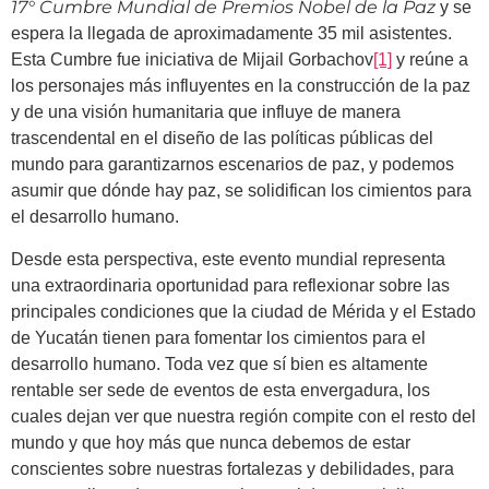
17° Cumbre Mundial de Premios Nobel de la Paz
y se
espera la llegada de aproximadamente 35 mil asistentes.
Esta Cumbre fue iniciativa de Mijail Gorbachov
[1]
y reúne a
los personajes más influyentes en la construcción de la paz
y de una visión humanitaria que influye de manera
trascendental en el diseño de las políticas públicas del
mundo para garantizarnos escenarios de paz, y podemos
asumir que dónde hay paz, se solidifican los cimientos para
el desarrollo humano.
Desde esta perspectiva, este evento mundial representa
una extraordinaria oportunidad para reflexionar sobre las
principales condiciones que la ciudad de Mérida y el Estado
de Yucatán tienen para fomentar los cimientos para el
desarrollo humano. Toda vez que sí bien es altamente
rentable ser sede de eventos de esta envergadura, los
cuales dejan ver que nuestra región compite con el resto del
mundo y que hoy más que nunca debemos de estar
conscientes sobre nuestras fortalezas y debilidades, para