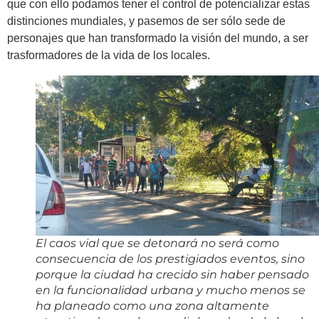
que con ello podamos tener el control de potencializar estas
distinciones mundiales, y pasemos de ser sólo sede de
personajes que han transformado la visión del mundo, a ser
trasformadores de la vida de los locales.
El caos vial que se detonará no será como
consecuencia de los prestigiados eventos, sino
porque la ciudad ha crecido sin haber pensado
en la funcionalidad urbana y mucho menos se
ha planeado como una zona altamente