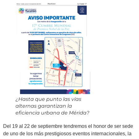
¿Hasta que punto las vías
alternas garantizan la
eficiencia urbana de Mérida?
Del 19 al 22 de septiembre tendremos el honor de ser sede
de uno de los más prestigiosos eventos internacionales, la