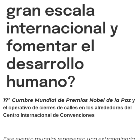
gran escala
internacional y
fomentar el
desarrollo
humano?
17° Cumbre Mundial de Premios Nobel de la Paz
y
el operativo de cierres de calles en los alrededores del
Centro Internacional de Convenciones
Este evento mundial representa una extraordinaria