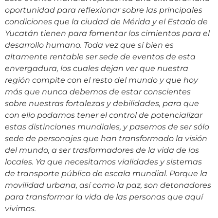
oportunidad para reflexionar sobre las principales
condiciones que la ciudad de Mérida y el Estado de
Yucatán tienen para fomentar los cimientos para el
desarrollo humano. Toda vez que sí bien es
altamente rentable ser sede de eventos de esta
envergadura, los cuales dejan ver que nuestra
región compite con el resto del mundo y que hoy
más que nunca debemos de estar conscientes
sobre nuestras fortalezas y debilidades, para que
con ello podamos tener el control de potencializar
estas distinciones mundiales, y pasemos de ser sólo
sede de personajes que han transformado la visión
del mundo, a ser trasformadores de la vida de los
locales. Ya que necesitamos vialidades y sistemas
de transporte público de escala mundial. Porque la
movilidad urbana, así como la paz, son detonadores
para transformar la vida de las personas que aquí
vivimos.