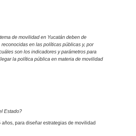
sistema de movilidad en Yucatán deben de
reconocidas en las políticas públicas y, por
¿cuáles son los indicadores y parámetros para
legar la política pública en materia de movilidad
el Estado?
 años, para diseñar estrategias de movilidad