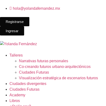
hola@yolandafernandez.mx
Registrarse
Ingresar
Talleres
Narrativas futuras personales
Co-creando futuros urbano-arquitectónicos
Ciudades Futuras
Visualización estratégica de escenarios futuros
Ciudades divergentes
Ciudades Futuras
Academy
Libros